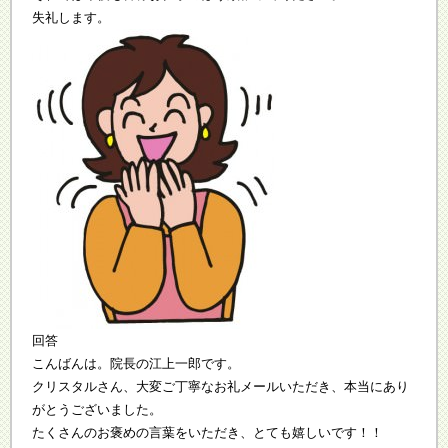
失礼します。
回答
こんばんは。院長の江上一郎です。
クリスタルさん、大変ご丁寧なお礼メールいただき、本当にあり
がとうございました。
たくさんのお褒めの言葉をいただき、とても嬉しいです！！