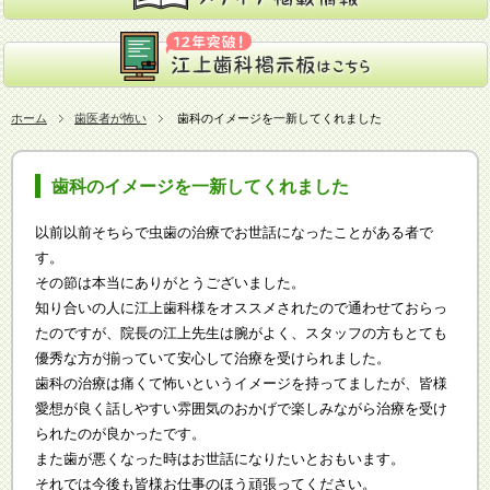
ホーム
歯医者が怖い
歯科のイメージを一新してくれました
歯科のイメージを一新してくれました
以前以前そちらで虫歯の治療でお世話になったことがある者で
す。
その節は本当にありがとうございました。
知り合いの人に江上歯科様をオススメされたので通わせておらっ
たのですが、院長の江上先生は腕がよく、スタッフの方もとても
優秀な方が揃っていて安心して治療を受けられました。
歯科の治療は痛くて怖いというイメージを持ってましたが、皆様
愛想が良く話しやすい雰囲気のおかげで楽しみながら治療を受け
られたのが良かったです。
また歯が悪くなった時はお世話になりたいとおもいます。
それでは今後も皆様お仕事のほう頑張ってください。