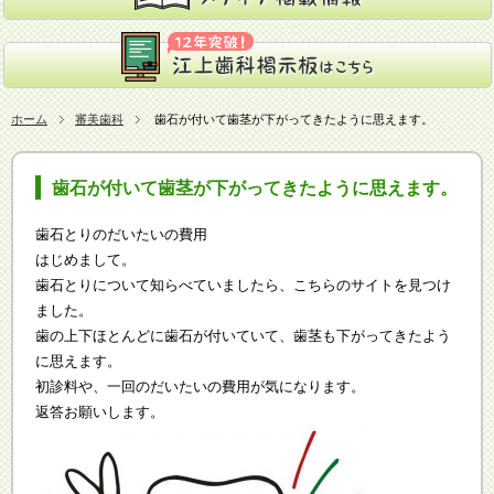
ホーム
審美歯科
歯石が付いて歯茎が下がってきたように思えます。
歯石が付いて歯茎が下がってきたように思えます。
歯石とりのだいたいの費用
はじめまして。
歯石とりについて知らべていましたら、こちらのサイトを見つけ
ました。
歯の上下ほとんどに歯石が付いていて、歯茎も下がってきたよう
に思えます。
初診料や、一回のだいたいの費用が気になります。
返答お願いします。