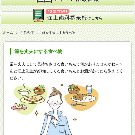
ホーム
生活習慣
歯を丈夫にする食べ物
歯を丈夫にする食べ物
歯を丈夫にして長持ちさせる食いもんて何かありませんかね～？
あと江上先生が好物にしてる食いもんとお酒があったら教えてく
ださい。