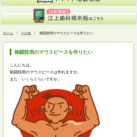
ホーム
その他
格闘技用のマウスピースを作りたい
格闘技用のマウスピースを作りたい
こんにちは。
格闘技用のマウスピースは作れますか。
また、いくらぐらいですか。