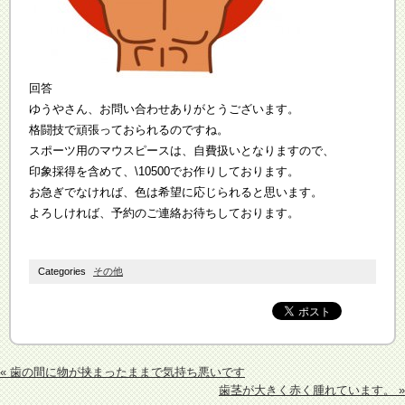
回答
ゆうやさん、お問い合わせありがとうございます。
格闘技で頑張っておられるのですね。
スポーツ用のマウスピースは、自費扱いとなりますので、
印象採得を含めて、\10500でお作りしております。
お急ぎでなければ、色は希望に応じられると思います。
よろしければ、予約のご連絡お待ちしております。
Categories
その他
« 歯の間に物が挟まったままで気持ち悪いです
歯茎が大きく赤く腫れています。 »